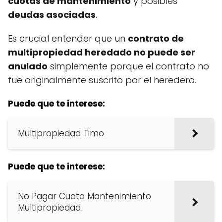
cuotas de mantenimiento
y posibles
deudas asociadas
.
Es crucial entender que un
contrato de
multipropiedad heredado no puede ser
anulado
simplemente porque el contrato no
fue originalmente suscrito por el heredero.
Puede que te interese:
Multipropiedad Timo
Puede que te interese:
No Pagar Cuota Mantenimiento
Multipropiedad