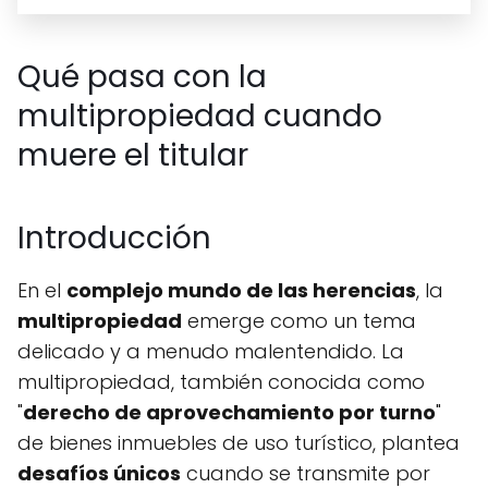
Qué pasa con la
multipropiedad cuando
muere el titular
Introducción
En el
complejo mundo de las herencias
, la
multipropiedad
emerge como un tema
delicado y a menudo malentendido. La
multipropiedad, también conocida como
"
derecho de aprovechamiento por turno
"
de bienes inmuebles de uso turístico, plantea
desafíos únicos
cuando se transmite por