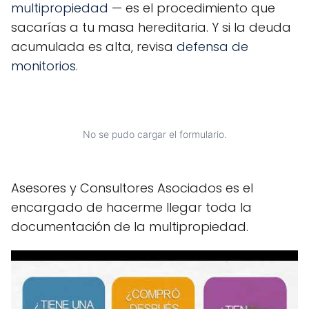
multipropiedad
— es el procedimiento que
sacarías a tu masa hereditaria. Y si la deuda
acumulada es alta, revisa
defensa de
monitorios
.
No se pudo cargar el formulario.
Asesores y Consultores Asociados es el
encargado de hacerme llegar toda la
documentación de la multipropiedad.