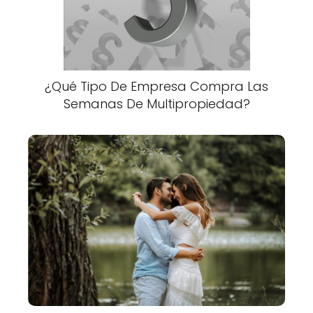
¿Qué Tipo De Empresa Compra Las
Semanas De Multipropiedad?