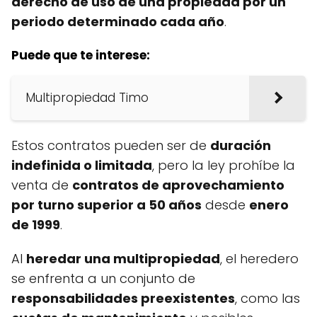
derecho de uso de una propiedad por un
periodo determinado cada año
.
Puede que te interese:
Multipropiedad Timo
Estos contratos pueden ser de
duración
indefinida o limitada
, pero la ley prohíbe la
venta de
contratos de aprovechamiento
por turno superior a 50 años
desde
enero
de 1999
.
Al
heredar una multipropiedad
, el heredero
se enfrenta a un conjunto de
responsabilidades preexistentes
, como las