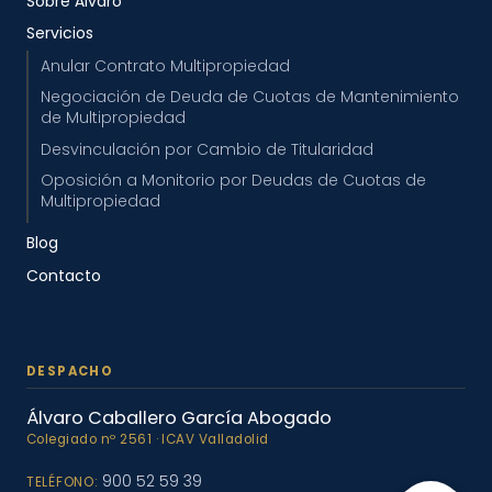
Sobre Álvaro
Servicios
Anular Contrato Multipropiedad
Negociación de Deuda de Cuotas de Mantenimiento
de Multipropiedad
Desvinculación por Cambio de Titularidad
Oposición a Monitorio por Deudas de Cuotas de
Multipropiedad
Blog
Contacto
Álvaro Caballero García Abogado
900 52 59 39
TELÉFONO: