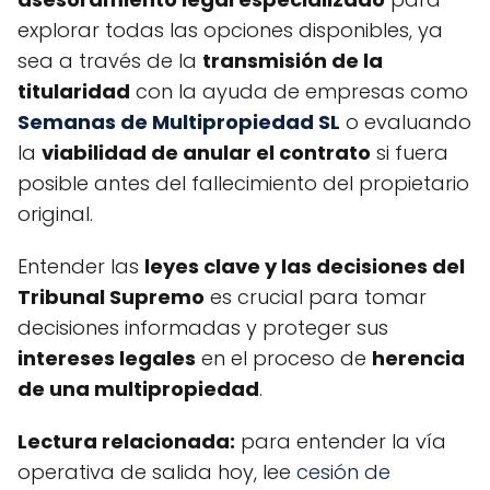
explorar todas las opciones disponibles, ya
sea a través de la
transmisión de la
titularidad
con la ayuda de empresas como
Semanas de Multipropiedad SL
o evaluando
la
viabilidad de anular el contrato
si fuera
posible antes del fallecimiento del propietario
original.
Entender las
leyes clave y las decisiones del
Tribunal Supremo
es crucial para tomar
decisiones informadas y proteger sus
intereses legales
en el proceso de
herencia
de una multipropiedad
.
Lectura relacionada:
para entender la vía
operativa de salida hoy, lee
cesión de