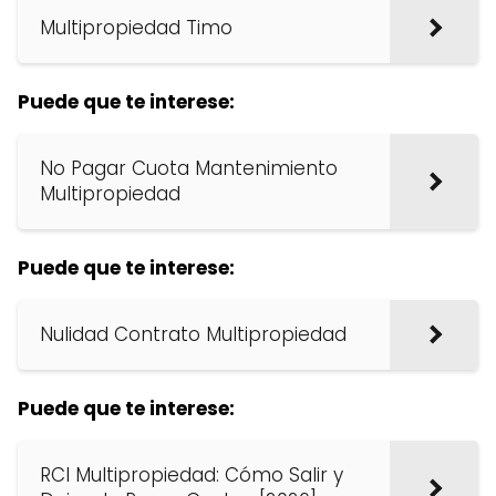
Multipropiedad Timo
Puede que te interese:
No Pagar Cuota Mantenimiento
Multipropiedad
Puede que te interese:
Nulidad Contrato Multipropiedad
Puede que te interese:
RCI Multipropiedad: Cómo Salir y