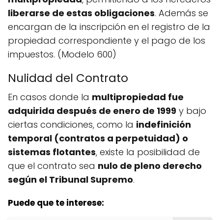
liberarse de estas obligaciones
. Además se
encargan de la inscripción en el registro de la
propiedad correspondiente y el pago de los
impuestos. (Modelo 600)
Nulidad del Contrato
En casos donde la
multipropiedad fue
adquirida después de enero de 1999
y bajo
ciertas condiciones, como la
indefinición
temporal (contratos a perpetuidad) o
sistemas flotantes
, existe la posibilidad de
que el contrato sea
nulo de pleno derecho
según el Tribunal Supremo
.
Puede que te interese: