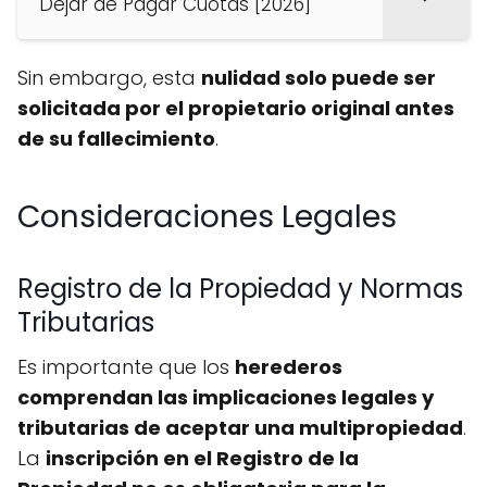
Dejar de Pagar Cuotas [2026]
Sin embargo, esta
nulidad solo puede ser
solicitada por el propietario original antes
de su fallecimiento
.
Consideraciones Legales
Registro de la Propiedad y Normas
Tributarias
Es importante que los
herederos
comprendan las implicaciones legales y
tributarias de aceptar una multipropiedad
.
La
inscripción en el Registro de la