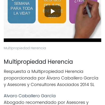
Multipropiedad Herencia
Multipropiedad Herencia
Respuesta a Multipropiedad Herencia
proporcionada por Álvaro Caballero García
y Asesores y Consultores Asociados 2014 SL
Alvaro Caballero García
Abogado recomendado por Asesores y