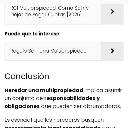
RCI Multipropiedad: Cómo Salir y
Dejar de Pagar Cuotas [2026]
Puede que te interese:
Regalo Semana Multipropiedad
Conclusión
Heredar una multipropiedad
implica asumir
un conjunto de
responsabilidades y
obligaciones
que pueden ser abrumadoras.
Es esencial que los herederos busquen
asesoramiento legal especializado
para