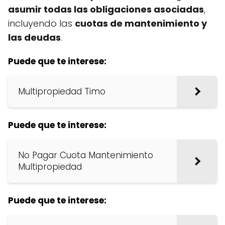
asumir todas las obligaciones asociadas
,
incluyendo las
cuotas de mantenimiento y
las deudas
.
Puede que te interese:
Multipropiedad Timo
Puede que te interese:
No Pagar Cuota Mantenimiento
Multipropiedad
Puede que te interese: