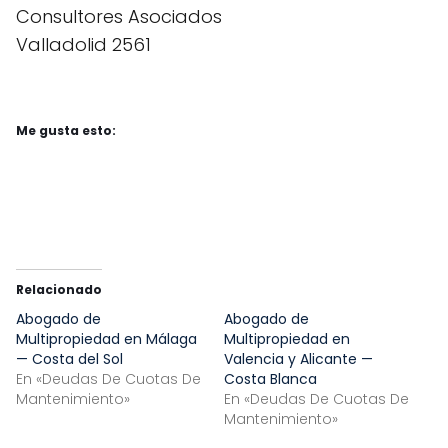
Consultores Asociados
Valladolid 2561
Me gusta esto:
Relacionado
Abogado de
Abogado de
Multipropiedad en Málaga
Multipropiedad en
— Costa del Sol
Valencia y Alicante —
En «Deudas De Cuotas De
Costa Blanca
Mantenimiento»
En «Deudas De Cuotas De
Mantenimiento»