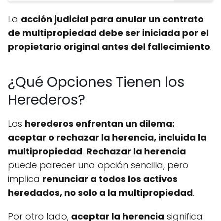
La
acción judicial para anular un contrato
de multipropiedad debe ser iniciada por el
propietario original antes del fallecimiento
.
¿Qué Opciones Tienen los
Herederos?
Los
herederos enfrentan un dilema:
aceptar o rechazar la herencia, incluida la
multipropiedad
.
Rechazar la herencia
puede parecer una opción sencilla, pero
implica
renunciar a todos los activos
heredados, no solo a la multipropiedad
.
Por otro lado,
aceptar la herencia
significa