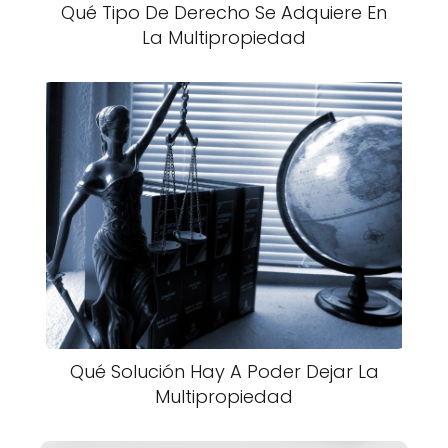
Qué Tipo De Derecho Se Adquiere En
La Multipropiedad
Qué Solución Hay A Poder Dejar La
Multipropiedad