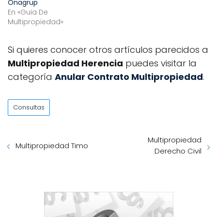
Onagrup
En «Guia De
Multipropiedad»
Si quieres conocer otros artículos parecidos a
Multipropiedad Herencia
puedes visitar la
categoría
Anular Contrato Multipropiedad
.
Consultas
Multipropiedad
Multipropiedad Timo
Derecho Civil