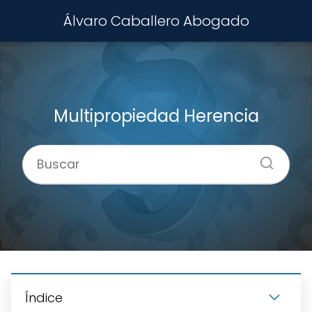
Álvaro Caballero Abogado
Multipropiedad Herencia
Índice