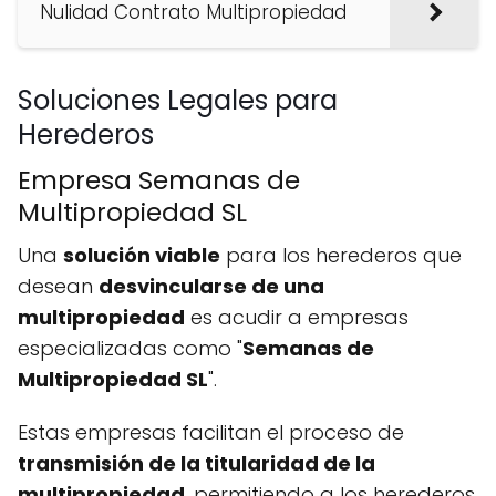
Nulidad Contrato Multipropiedad
Soluciones Legales para
Herederos
Empresa Semanas de
Multipropiedad SL
Una
solución viable
para los herederos que
desean
desvincularse de una
multipropiedad
es acudir a empresas
especializadas como "
Semanas de
Multipropiedad SL
".
Estas empresas facilitan el proceso de
transmisión de la titularidad de la
multipropiedad
, permitiendo a los herederos