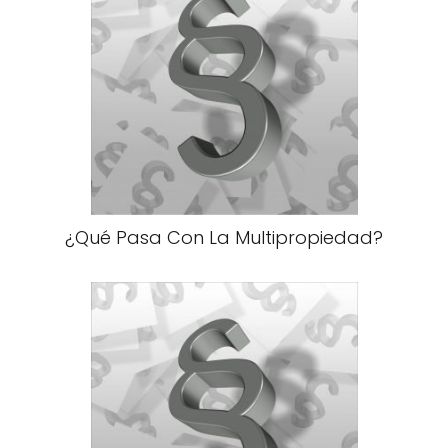
¿Qué Pasa Con La Multipropiedad?