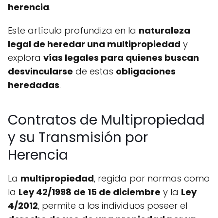
herencia
.
Este artículo profundiza en la
naturaleza
legal de heredar una multipropiedad
y
explora
vías legales para quienes buscan
desvincularse
de estas
obligaciones
heredadas
.
Contratos de Multipropiedad
y su Transmisión por
Herencia
La
multipropiedad
, regida por normas como
la
Ley 42/1998 de 15 de diciembre
y la
Ley
4/2012
, permite a los individuos poseer el