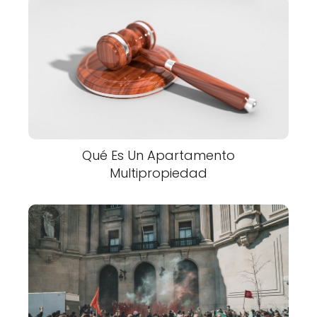
Qué Es Un Apartamento
Multipropiedad