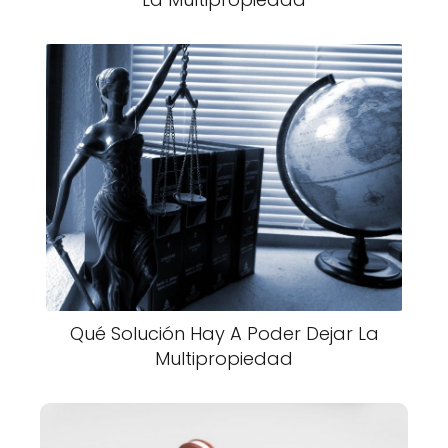
Qué Solución Hay A Poder Dejar La
Multipropiedad