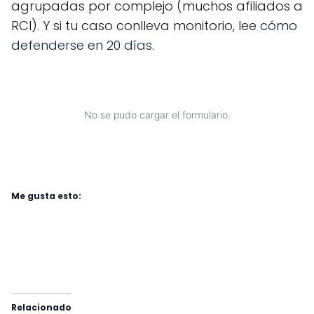
agrupadas por complejo (muchos afiliados a
RCI). Y si tu caso conlleva monitorio, lee
cómo
defenderse en 20 días
.
No se pudo cargar el formulario.
Me gusta esto:
Relacionado