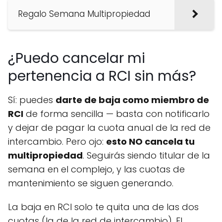
Regalo Semana Multipropiedad
¿Puedo cancelar mi
pertenencia a RCI sin más?
Sí: puedes
darte de baja como miembro de
RCI
de forma sencilla — basta con notificarlo
y dejar de pagar la cuota anual de la red de
intercambio. Pero ojo:
esto NO cancela tu
multipropiedad
. Seguirás siendo titular de la
semana en el complejo, y las cuotas de
mantenimiento se siguen generando.
La baja en RCI solo te quita una de las dos
cuotas (la de la red de intercambio). El