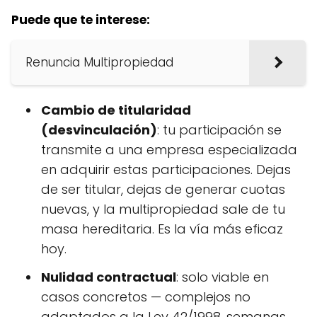
Puede que te interese:
Renuncia Multipropiedad
Cambio de titularidad
(desvinculación)
: tu participación se
transmite a una empresa especializada
en adquirir estas participaciones. Dejas
de ser titular, dejas de generar cuotas
nuevas, y la multipropiedad sale de tu
masa hereditaria. Es la vía más eficaz
hoy.
Nulidad contractual
: solo viable en
casos concretos — complejos no
adaptados a la Ley 42/1998, semanas