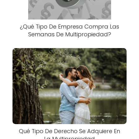
¿Qué Tipo De Empresa Compra Las
Semanas De Multipropiedad?
Qué Tipo De Derecho Se Adquiere En
La Multipropiedad