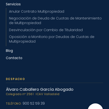
Servicios
Anular Contrato Multipropiedad
Negociación de Deuda de Cuotas de Mantenimiento
de Multipropiedad
Desvinculación por Cambio de Titularidad
Oposición a Monitorio por Deudas de Cuotas de
Multipropiedad
Blog
Contacto
Álvaro Caballero García Abogado
900 52 59 39
TELÉFONO: