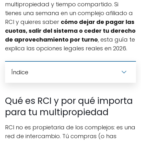
multipropiedad y tiempo compartido. Si
tienes una semana en un complejo afiliado a
RCI y quieres saber
cómo dejar de pagar las
cuotas, salir del sistema o ceder tu derecho
de aprovechamiento por turno
, esta guía te
explica las opciones legales reales en 2026.
Índice
Qué es RCI y por qué importa
para tu multipropiedad
RCI no es propietaria de los complejos: es una
red de intercambio. Tú compras (o has