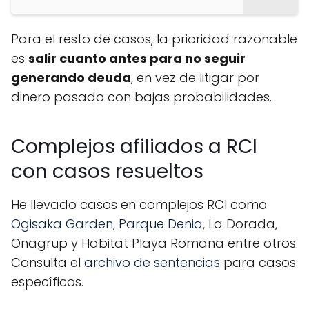
Para el resto de casos, la prioridad razonable
es
salir cuanto antes para no seguir
generando deuda
, en vez de litigar por
dinero pasado con bajas probabilidades.
Complejos afiliados a RCI
con casos resueltos
He llevado casos en complejos RCI como
Ogisaka Garden
,
Parque Denia
, La Dorada,
Onagrup y Habitat Playa Romana entre otros.
Consulta el
archivo de sentencias
para casos
específicos.