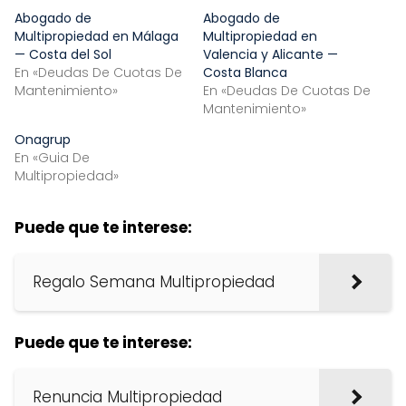
Abogado de
Abogado de
Multipropiedad en Málaga
Multipropiedad en
— Costa del Sol
Valencia y Alicante —
En «Deudas De Cuotas De
Costa Blanca
Mantenimiento»
En «Deudas De Cuotas De
Mantenimiento»
Onagrup
En «Guia De
Multipropiedad»
Puede que te interese:
Regalo Semana Multipropiedad
Puede que te interese:
Renuncia Multipropiedad