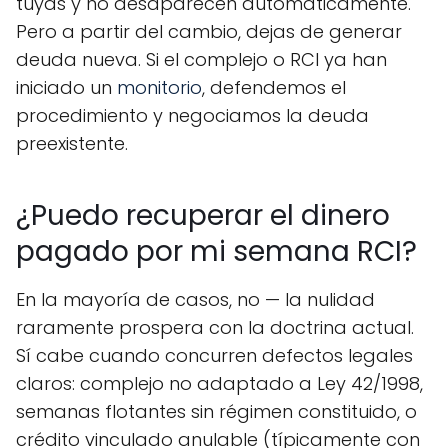
tuyas y no desaparecen automáticamente.
Pero a partir del cambio, dejas de generar
deuda nueva. Si el complejo o RCI ya han
iniciado un
monitorio
, defendemos el
procedimiento y negociamos la deuda
preexistente.
¿Puedo recuperar el dinero
pagado por mi semana RCI?
En la mayoría de casos, no — la nulidad
raramente prospera con la doctrina actual.
Sí cabe cuando concurren defectos legales
claros: complejo no adaptado a Ley 42/1998,
semanas flotantes sin régimen constituido, o
crédito vinculado anulable (típicamente con