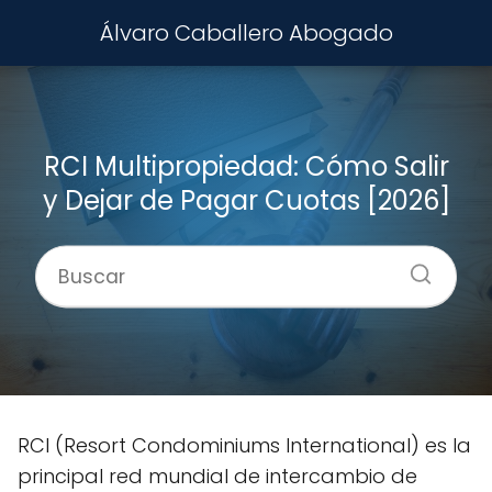
Álvaro Caballero Abogado
RCI Multipropiedad: Cómo Salir
y Dejar de Pagar Cuotas [2026]
RCI (Resort Condominiums International) es la
principal red mundial de intercambio de