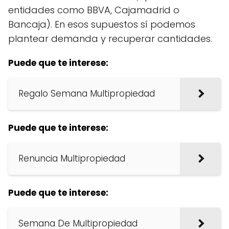
entidades como BBVA, Cajamadrid o
Bancaja). En esos supuestos sí podemos
plantear demanda y recuperar cantidades.
Puede que te interese:
Regalo Semana Multipropiedad
Puede que te interese:
Renuncia Multipropiedad
Puede que te interese:
Semana De Multipropiedad