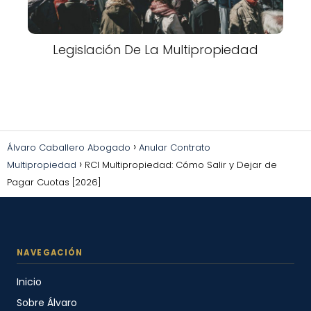
Legislación De La Multipropiedad
Álvaro Caballero Abogado
Anular Contrato
Multipropiedad
RCI Multipropiedad: Cómo Salir y Dejar de
Pagar Cuotas [2026]
Inicio
Sobre Álvaro