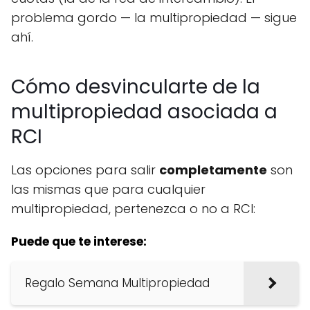
problema gordo — la multipropiedad — sigue
ahí.
Cómo desvincularte de la
multipropiedad asociada a
RCI
Las opciones para salir
completamente
son
las mismas que para cualquier
multipropiedad, pertenezca o no a RCI:
Puede que te interese:
Regalo Semana Multipropiedad