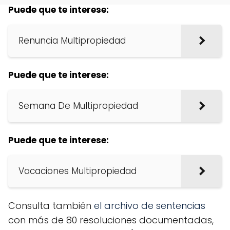
Puede que te interese:
Renuncia Multipropiedad
Puede que te interese:
Semana De Multipropiedad
Puede que te interese:
Vacaciones Multipropiedad
Consulta también
el archivo de sentencias
con más de 80 resoluciones documentadas,