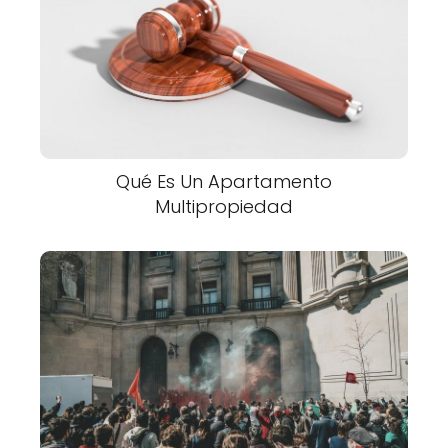
Qué Es Un Apartamento
Multipropiedad