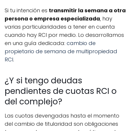
Si tu intención es
transmitir la semana a otra
persona o empresa especializada
, hay
varias particularidades a tener en cuenta
cuando hay RCI por medio. Lo desarrollamos
en una guía dedicada:
cambio de
propietario de semana de multipropiedad
RCI
.
¿Y si tengo deudas
pendientes de cuotas RCI o
del complejo?
Las cuotas devengadas hasta el momento
del cambio de titularidad son obligaciones