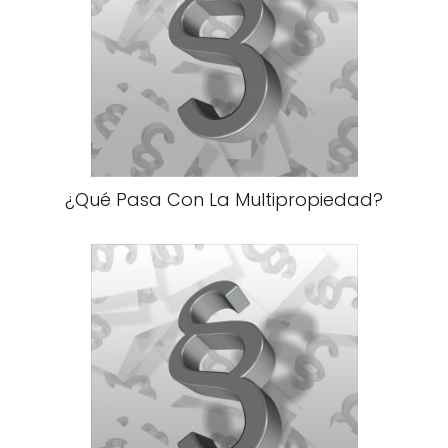
¿Qué Pasa Con La Multipropiedad?