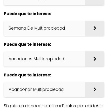
Puede que te interese:
Semana De Multipropiedad
Puede que te interese:
Vacaciones Multipropiedad
Puede que te interese:
Abandonar Multipropiedad
Si quieres conocer otros artículos parecidos a