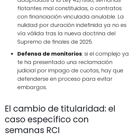
flotantes mal constituidas, o contratos
con financiación vinculada anulable. La
nulidad por duración indefinida ya no es
vía válida tras la nueva doctrina del
Supremo de finales de 2025.
Defensa de monitorios
: si el complejo ya
te ha presentado una reclamación
judicial por impago de cuotas, hay que
defenderse en proceso para evitar
embargos.
El cambio de titularidad: el
caso específico con
semanas RCI