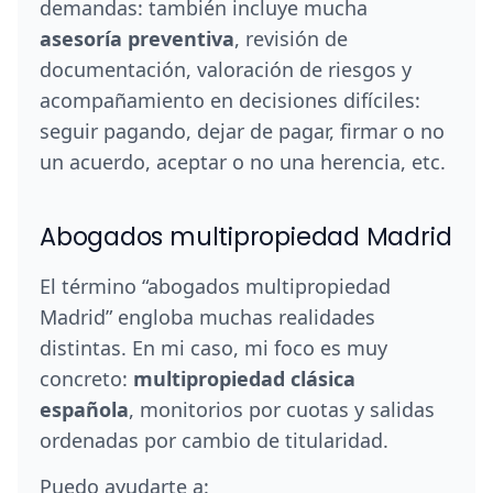
demandas: también incluye mucha
asesoría preventiva
, revisión de
documentación, valoración de riesgos y
acompañamiento en decisiones difíciles:
seguir pagando, dejar de pagar, firmar o no
un acuerdo, aceptar o no una herencia, etc.
Abogados multipropiedad Madrid
El término “abogados multipropiedad
Madrid” engloba muchas realidades
distintas. En mi caso, mi foco es muy
concreto:
multipropiedad clásica
española
, monitorios por cuotas y salidas
ordenadas por cambio de titularidad.
Puedo ayudarte a: