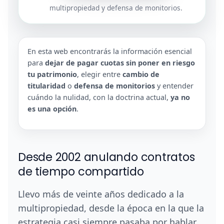
multipropiedad y defensa de monitorios.
En esta web encontrarás la información esencial
para
dejar de pagar cuotas sin poner en riesgo
tu patrimonio
, elegir entre
cambio de
titularidad
o
defensa de monitorios
y entender
cuándo la nulidad, con la doctrina actual,
ya no
es una opción
.
Desde 2002 anulando contratos
de tiempo compartido
Llevo más de veinte años dedicado a la
multipropiedad, desde la época en la que la
estrategia casi siempre pasaba por hablar