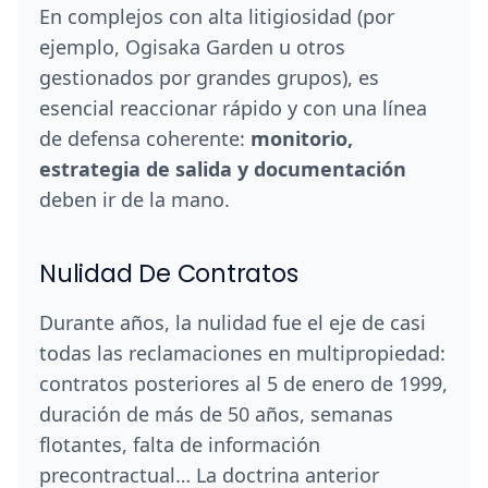
En complejos con alta litigiosidad (por
ejemplo, Ogisaka Garden u otros
gestionados por grandes grupos), es
esencial reaccionar rápido y con una línea
de defensa coherente:
monitorio,
estrategia de salida y documentación
deben ir de la mano.
Nulidad De Contratos
Durante años, la nulidad fue el eje de casi
todas las reclamaciones en multipropiedad:
contratos posteriores al 5 de enero de 1999,
duración de más de 50 años, semanas
flotantes, falta de información
precontractual… La doctrina anterior