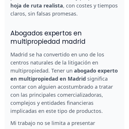
hoja de ruta realista
, con costes y tiempos
claros, sin falsas promesas.
Abogados expertos en
multipropiedad madrid
Madrid se ha convertido en uno de los
centros naturales de la litigación en
multipropiedad. Tener un
abogado experto
en multipropiedad en Madrid
significa
contar con alguien acostumbrado a tratar
con las principales comercializadoras,
complejos y entidades financieras
implicadas en este tipo de productos.
Mi trabajo no se limita a presentar