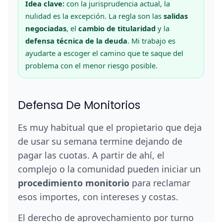
Idea clave:
con la jurisprudencia actual, la
nulidad es la excepción. La regla son las
salidas
negociadas
, el
cambio de titularidad
y la
defensa técnica de la deuda
. Mi trabajo es
ayudarte a escoger el camino que te saque del
problema con el menor riesgo posible.
Defensa De Monitorios
Es muy habitual que el propietario que deja
de usar su semana termine dejando de
pagar las cuotas. A partir de ahí, el
complejo o la comunidad pueden iniciar un
procedimiento monitorio
para reclamar
esos importes, con intereses y costas.
El derecho de aprovechamiento por turno