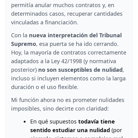
permitía anular muchos contratos y, en
determinados casos, recuperar cantidades
vinculadas a financiación.
Con la
nueva interpretación del Tribunal
Supremo
, esa puerta se ha ido cerrando.
Hoy, la mayoría de contratos correctamente
adaptados a la Ley 42/1998 (y normativa
posterior)
no son susceptibles de nulidad
,
incluso si incluyen elementos como la larga
duración o el uso flexible.
Mi función ahora no es prometer nulidades
imposibles, sino decirte con claridad:
En qué supuestos
todavía tiene
sentido estudiar una nulidad
(por