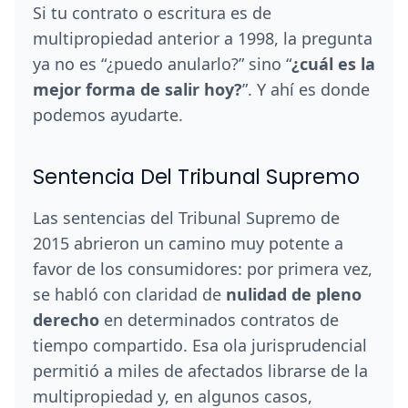
Si tu contrato o escritura es de
multipropiedad anterior a 1998, la pregunta
ya no es “¿puedo anularlo?” sino “
¿cuál es la
mejor forma de salir hoy?
”. Y ahí es donde
podemos ayudarte.
Sentencia Del Tribunal Supremo
Las sentencias del Tribunal Supremo de
2015 abrieron un camino muy potente a
favor de los consumidores: por primera vez,
se habló con claridad de
nulidad de pleno
derecho
en determinados contratos de
tiempo compartido. Esa ola jurisprudencial
permitió a miles de afectados librarse de la
multipropiedad y, en algunos casos,