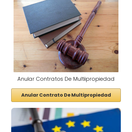
Anular Contratos De Multiipropiedad
Anular Contrato De Multipropiedad