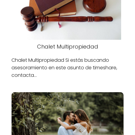
Chalet Multipropiedad
Chalet Multipropiedad Si estás buscando
asesoramiento en este asunto de timeshare,
contacta…