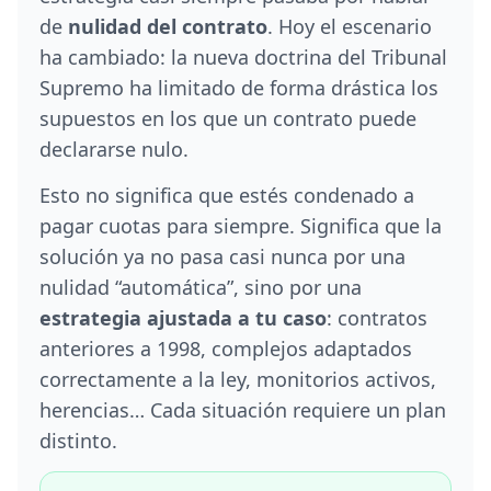
de
nulidad del contrato
. Hoy el escenario
ha cambiado: la nueva doctrina del Tribunal
Supremo ha limitado de forma drástica los
supuestos en los que un contrato puede
declararse nulo.
Esto no significa que estés condenado a
pagar cuotas para siempre. Significa que la
solución ya no pasa casi nunca por una
nulidad “automática”, sino por una
estrategia ajustada a tu caso
: contratos
anteriores a 1998, complejos adaptados
correctamente a la ley, monitorios activos,
herencias… Cada situación requiere un plan
distinto.