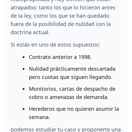
atrapados: tanto los que lo hicieron antes
de la ley, como los que se han quedado
fuera de la posibilidad de nulidad con la
doctrina actual.
Si estás en uno de estos supuestos:
Contrato anterior a 1998.
Nulidad prácticamente descartada
pero cuotas que siguen llegando.
Monitorios, cartas de despacho de
cobro o amenazas de demanda.
Herederos que no quieren asumir la
semana.
podemos estudiar tu caso y proponerte una