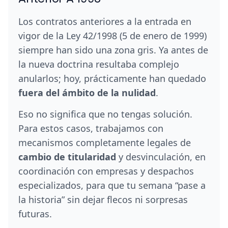
Los contratos anteriores a la entrada en
vigor de la Ley 42/1998 (5 de enero de 1999)
siempre han sido una zona gris. Ya antes de
la nueva doctrina resultaba complejo
anularlos; hoy, prácticamente han quedado
fuera del ámbito de la nulidad
.
Eso no significa que no tengas solución.
Para estos casos, trabajamos con
mecanismos completamente legales de
cambio de titularidad
y desvinculación, en
coordinación con empresas y despachos
especializados, para que tu semana “pase a
la historia” sin dejar flecos ni sorpresas
futuras.