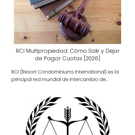
RCI Multipropiedad: Cómo Salir y Dejar
de Pagar Cuotas [2026]
RCI (Resort Condominiums International) es la
principal red mundial de intercambio de…