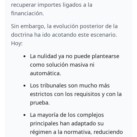
recuperar importes ligados a la
financiación.
Sin embargo, la evolución posterior de la
doctrina ha ido acotando este escenario.
Hoy:
La nulidad ya no puede plantearse
como solución masiva ni
automática.
Los tribunales son mucho más
estrictos con los requisitos y con la
prueba.
La mayoría de los complejos
principales han adaptado su
régimen a la normativa, reduciendo