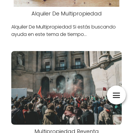
Alquiler De Multipropiedad
Alquiler De Multipropiedad Si estás buscando
ayuda en este tema de tiempo…
Multipropiedad Reventa