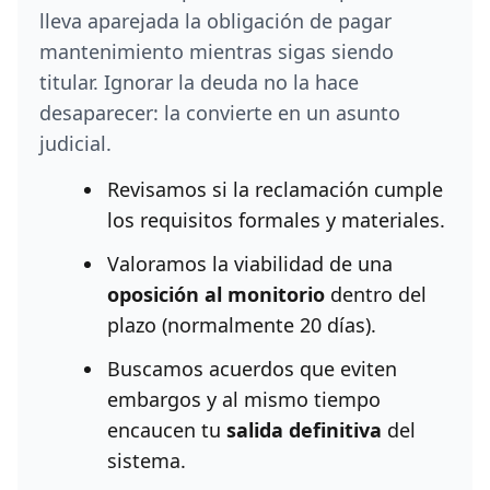
lleva aparejada la obligación de pagar
mantenimiento mientras sigas siendo
titular. Ignorar la deuda no la hace
desaparecer: la convierte en un asunto
judicial.
Revisamos si la reclamación cumple
los requisitos formales y materiales.
Valoramos la viabilidad de una
oposición al monitorio
dentro del
plazo (normalmente 20 días).
Buscamos acuerdos que eviten
embargos y al mismo tiempo
encaucen tu
salida definitiva
del
sistema.