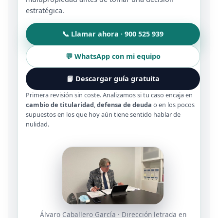
estratégica.
📞 Llamar ahora · 900 525 939
💬 WhatsApp con mi equipo
📘 Descargar guía gratuita
Primera revisión sin coste. Analizamos si tu caso encaja en
cambio de titularidad
,
defensa de deuda
o en los pocos
supuestos en los que hoy aún tiene sentido hablar de
nulidad.
Álvaro Caballero García · Dirección letrada en