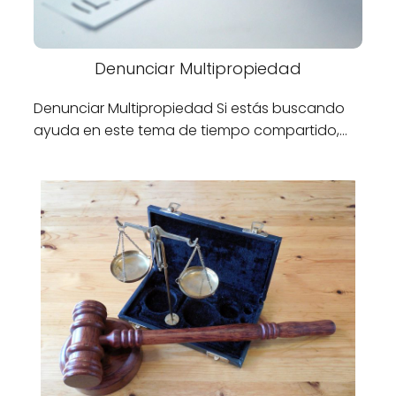
Denunciar Multipropiedad
Denunciar Multipropiedad Si estás buscando
ayuda en este tema de tiempo compartido,…