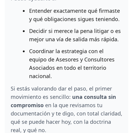
Entender exactamente qué firmaste
y qué obligaciones sigues teniendo.
Decidir si merece la pena litigar o es
mejor una vía de salida más rápida.
Coordinar la estrategia con el
equipo de Asesores y Consultores
Asociados en todo el territorio
nacional.
Si estás valorando dar el paso, el primer
movimiento es sencillo:
una consulta sin
compromiso
en la que revisamos tu
documentación y te digo, con total claridad,
qué se puede hacer hoy, con la doctrina
real, y qué no.