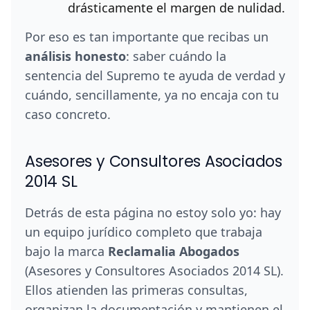
drásticamente el margen de nulidad.
Por eso es tan importante que recibas un
análisis honesto
: saber cuándo la
sentencia del Supremo te ayuda de verdad y
cuándo, sencillamente, ya no encaja con tu
caso concreto.
Asesores y Consultores Asociados
2014 SL
Detrás de esta página no estoy solo yo: hay
un equipo jurídico completo que trabaja
bajo la marca
Reclamalia Abogados
(Asesores y Consultores Asociados 2014 SL).
Ellos atienden las primeras consultas,
organizan la documentación y mantienen el