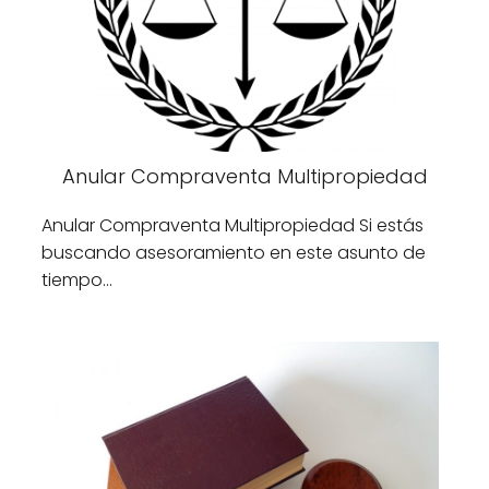
Anular Compraventa Multipropiedad
Anular Compraventa Multipropiedad Si estás
buscando asesoramiento en este asunto de
tiempo…