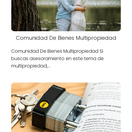
Comunidad De Bienes Multipropiedad
Comunidad De Bienes Multipropiedad Si
buscas asesoramiento en este tema de
multipropiedad,…