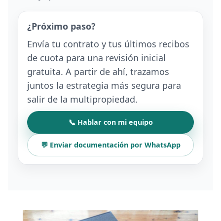
¿Próximo paso?
Envía tu contrato y tus últimos recibos
de cuota para una revisión inicial
gratuita. A partir de ahí, trazamos
juntos la estrategia más segura para
salir de la multipropiedad.
📞 Hablar con mi equipo
💬 Enviar documentación por WhatsApp