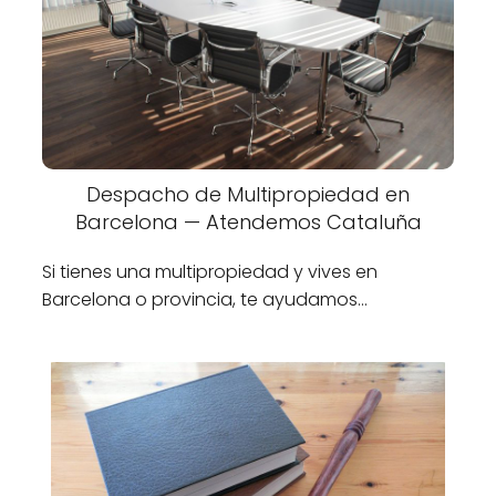
Despacho de Multipropiedad en
Barcelona — Atendemos Cataluña
Si tienes una multipropiedad y vives en
Barcelona o provincia, te ayudamos…