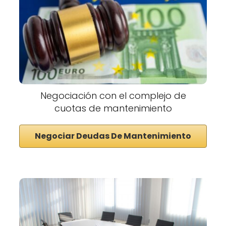
Negociación con el complejo de
cuotas de mantenimiento
Negociar Deudas De Mantenimiento