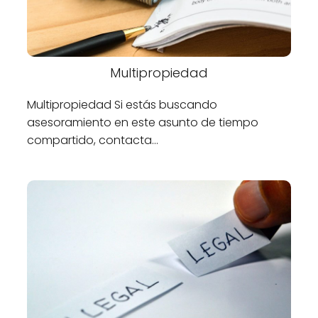
Multipropiedad
Multipropiedad Si estás buscando
asesoramiento en este asunto de tiempo
compartido, contacta…