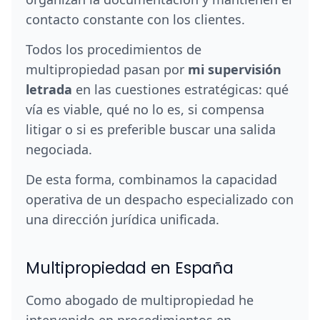
contacto constante con los clientes.
Todos los procedimientos de
multipropiedad pasan por
mi supervisión
letrada
en las cuestiones estratégicas: qué
vía es viable, qué no lo es, si compensa
litigar o si es preferible buscar una salida
negociada.
De esta forma, combinamos la capacidad
operativa de un despacho especializado con
una dirección jurídica unificada.
Multipropiedad en España
Como abogado de multipropiedad he