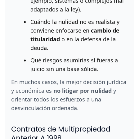
ejemplo, sistemas o complejos mal
adaptados a la ley).
Cuándo la nulidad no es realista y
conviene enfocarse en
cambio de
titularidad
o en la defensa de la
deuda.
Qué riesgos asumirías si fueras a
juicio sin una base sólida.
En muchos casos, la mejor decisión jurídica
y económica es
no litigar por nulidad
y
orientar todos los esfuerzos a una
desvinculación ordenada.
Contratos de Multipropiedad
Anterior A 1998