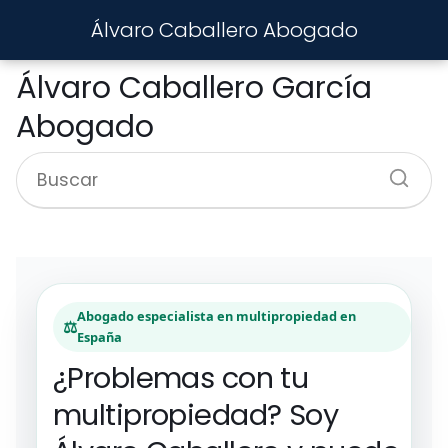
Álvaro Caballero Abogado
Álvaro Caballero García
Abogado
Abogado especialista en multipropiedad en
⚖️
España
¿Problemas con tu
multipropiedad? Soy