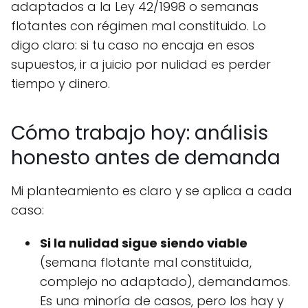
adaptados a la Ley 42/1998 o semanas
flotantes con régimen mal constituido. Lo
digo claro: si tu caso no encaja en esos
supuestos, ir a juicio por nulidad es perder
tiempo y dinero.
Cómo trabajo hoy: análisis
honesto antes de demanda
Mi planteamiento es claro y se aplica a cada
caso:
Si la nulidad sigue siendo viable
(semana flotante mal constituida,
complejo no adaptado), demandamos.
Es una minoría de casos, pero los hay y