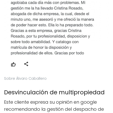
Sobre Álvaro Caballero
Desvinculación de multipropiedad
Este cliente expresa su opinión en google
recomendando la gestión del despacho de