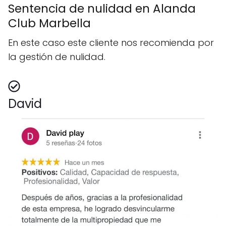
Sentencia de nulidad en Alanda
Club Marbella
En este caso este cliente nos recomienda por
la gestión de nulidad.
David