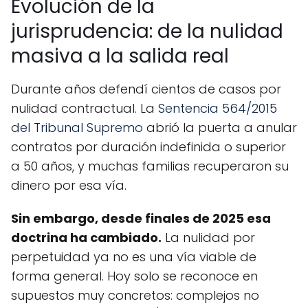
Evolución de la
jurisprudencia: de la nulidad
masiva a la salida real
Durante años defendí cientos de casos por
nulidad contractual. La
Sentencia 564/2015
del Tribunal Supremo
abrió la puerta a anular
contratos por duración indefinida o superior
a 50 años, y muchas familias recuperaron su
dinero por esa vía.
Sin embargo, desde finales de 2025 esa
doctrina ha cambiado.
La nulidad por
perpetuidad ya no es una vía viable de
forma general. Hoy solo se reconoce en
supuestos muy concretos: complejos no