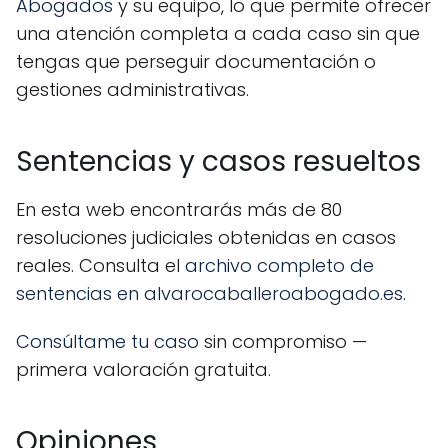
Abogados
y su equipo, lo que permite ofrecer
una atención completa a cada caso sin que
tengas que perseguir documentación o
gestiones administrativas.
Sentencias y casos resueltos
En esta web encontrarás más de 80
resoluciones judiciales obtenidas en casos
reales. Consulta el
archivo completo de
sentencias en alvarocaballeroabogado.es
.
Consúltame tu caso
sin compromiso —
primera valoración gratuita.
Opiniones