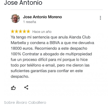
Jose Antonio
Sobre Álvaro Caballero