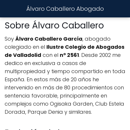
Álvaro Caballero Abogado
Sobre Álvaro Caballero
Soy
Álvaro Caballero García
, abogado
colegiado en el
Ilustre Colegio de Abogados
de Valladolid
con el
nº 2561
. Desde 2002 me
dedico en exclusiva a casos de
multipropiedad y tiempo compartido en toda
España. En estos más de 20 años he
intervenido en más de 80 procedimientos con
sentencia favorable, principalmente en
complejos como Ogisaka Garden, Club Estela
Dorada, Parque Denia y similares.