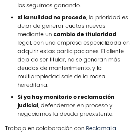
los seguimos ganando.
Si la nulidad no procede
, la prioridad es
dejar de generar cuotas nuevas
mediante un
cambio de titularidad
legal, con una empresa especializada en
adquirir estas participaciones. El cliente
deja de ser titular, no se generan más
deudas de mantenimiento, y la
multipropiedad sale de la masa
hereditaria.
Si ya hay monitorio o reclamación
judicial
, defendemos en proceso y
negociamos la deuda preexistente.
Trabajo en colaboración con
Reclamalia