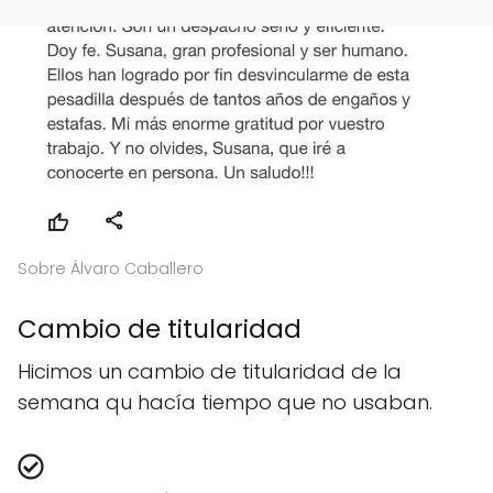
Sobre Álvaro Caballero
Cambio de titularidad
Hicimos un cambio de titularidad de la
semana qu hacía tiempo que no usaban.