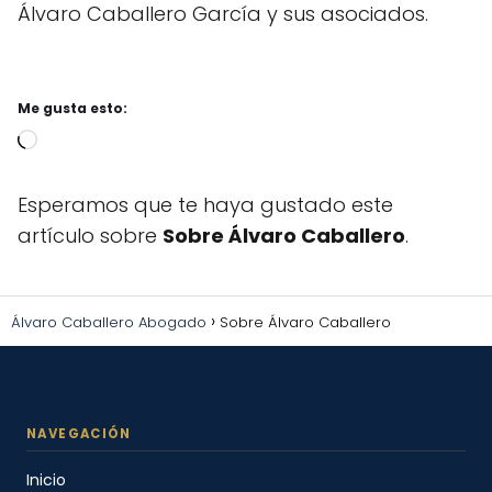
Álvaro Caballero García y sus asociados.
Me gusta esto:
Cargando...
Esperamos que te haya gustado este
artículo sobre
Sobre Álvaro Caballero
.
Álvaro Caballero Abogado
Sobre Álvaro Caballero
Inicio