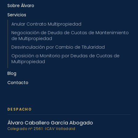
Sobre Álvaro
Servicios
Anular Contrato Multipropiedad
Negociación de Deuda de Cuotas de Mantenimiento
de Multipropiedad
Desvinculación por Cambio de Titularidad
Oposición a Monitorio por Deudas de Cuotas de
Multipropiedad
Blog
Contacto
Álvaro Caballero García Abogado