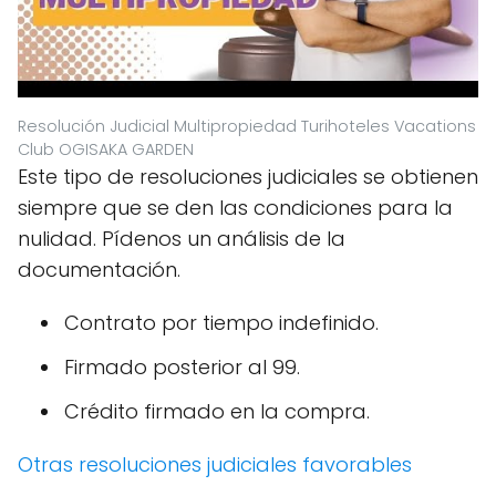
Resolución Judicial Multipropiedad Turihoteles Vacations
Club OGISAKA GARDEN
Este tipo de resoluciones judiciales se obtienen
siempre que se den las condiciones para la
nulidad. Pídenos un análisis de la
documentación.
Contrato por tiempo indefinido.
Firmado posterior al 99.
Crédito firmado en la compra.
Otras resoluciones judiciales favorables