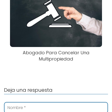
Abogado Para Cancelar Una
Multipropiedad
Deja una respuesta