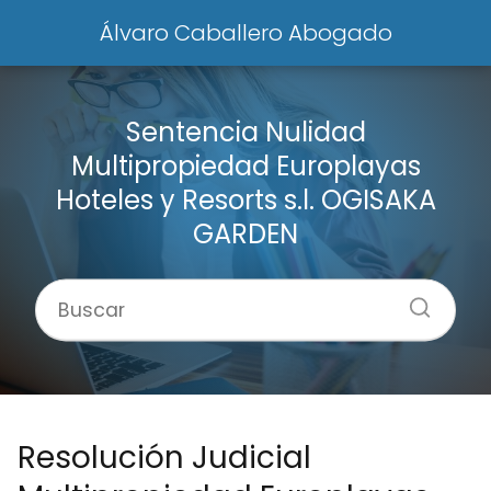
Álvaro Caballero Abogado
Sentencia Nulidad
Multipropiedad Europlayas
Hoteles y Resorts s.l. OGISAKA
GARDEN
Resolución Judicial