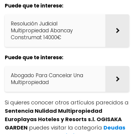
Puede que te interese:
Resolución Judicial
Multipropiedad Abancay
Construmat 14000€
Puede que te interese:
Abogado Para Cancelar Una
Multipropiedad
Si quieres conocer otros artículos parecidos a
Sentencia Nulidad Multipropiedad
Europlayas Hoteles y Resorts s.l. OGISAKA
GARDEN
puedes visitar la categoría
Deudas