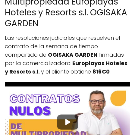
Multipropiedad Europlayas
Hoteles y Resorts s.l. OGISAKA
GARDEN
Las resoluciones judiciales que resuelven el
contrato de la semana de tiempo
compartido de
OGISAKA GARDEN
firmadas
por la comercializadora
Europlayas Hoteles
y Resorts s.l.
y el cliente obtiene
816€0
.