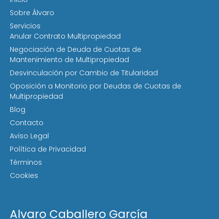
Sobre Álvaro
Servicios
Anular Contrato Multipropiedad
Negociación de Deuda de Cuotas de
Mantenimiento de Multipropiedad
Desvinculación por Cambio de Titularidad
Oposición a Monitorio por Deudas de Cuotas de
Multipropiedad
Blog
Contacto
Aviso Legal
Política de Privacidad
Términos
Cookies
Alvaro Caballero García