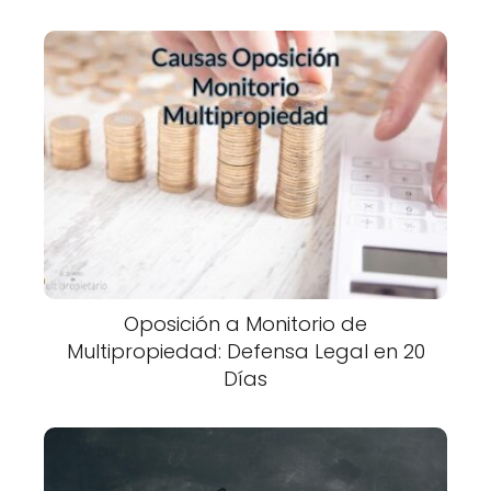
Oposición a Monitorio de
Multipropiedad: Defensa Legal en 20
Días