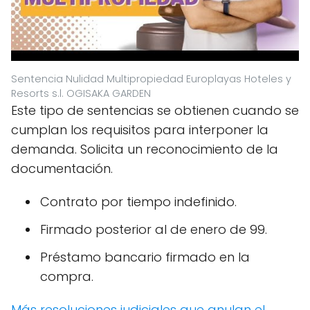
Sentencia Nulidad Multipropiedad Europlayas Hoteles y
Resorts s.l. OGISAKA GARDEN
Este tipo de sentencias se obtienen cuando se
cumplan los requisitos para interponer la
demanda. Solicita un reconocimiento de la
documentación.
Contrato por tiempo indefinido.
Firmado posterior al de enero de 99.
Préstamo bancario firmado en la
compra.
Más resoluciones judiciales que anulan el