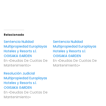
Relacionado
Sentencia Nulidad
Sentencia Nulidad
Multipropiedad Europlayas
Multipropiedad Europlayas
Hoteles y Resorts s.l.
Hoteles y Resorts s.l.
OGISAKA GARDEN
OGISAKA GARDEN
En «Deudas De Cuotas De
En «Deudas De Cuotas De
Mantenimiento»
Mantenimiento»
Resolución Judicial
Multipropiedad Europlayas
Hoteles y Resorts s.l.
OGISAKA GARDEN
En «Deudas De Cuotas De
Mantenimiento»